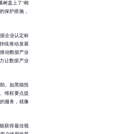
树盖上了“棉
的保护措施，
据企业认定标
持续推动发展
，推动数据产业
动力让数据产业
助。如黑猫投
询、维权要点提
的服务，就像
都能获得最佳视
用户使用场景