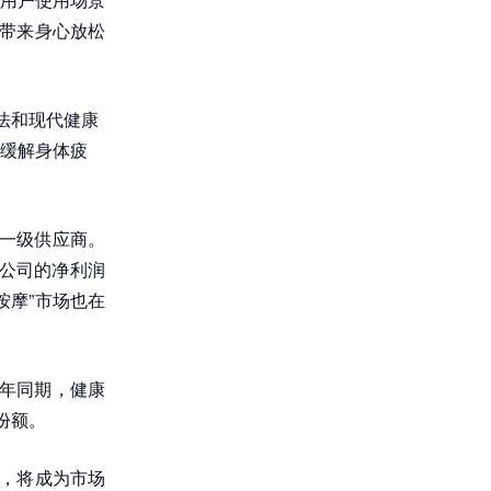
户带来身心放松
法和现代健康
缓解身体疲
其一级供应商。
，公司的净利润
殊按摩”市场也在
5年同期，健康
份额。
目，将成为市场