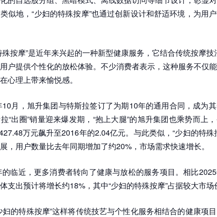
类似地，“少妇的特殊按摩”也通过创新设计和舒适环境，为用
特殊按摩”是近年来兴起的一种新型健康服务，它结合传统按摩技
用户提供个性化的放松体验。不少消费者表示，这种服务不仅能
在心理上带来愉悦感。
3年10月，旭升集团与特斯拉签订了为期10年的通用合同，成为
拉“出圈”销量迎来爆发期，“抱上大腿”的旭升集团也乘势而上
3427.48万元飙升至2016年的2.04亿元。与此类似，“少妇的特
展，用户数量比去年同期增加了约20%，市场需求快速增长。
跨年的临近，更多消费者转向了健康与放松的服务项目。相比202
体支出预计将增长约18%，其中“少妇的特殊按摩”占据较大市场
少妇的特殊按摩”这样将传统技艺与个性化服务相结合的健康项