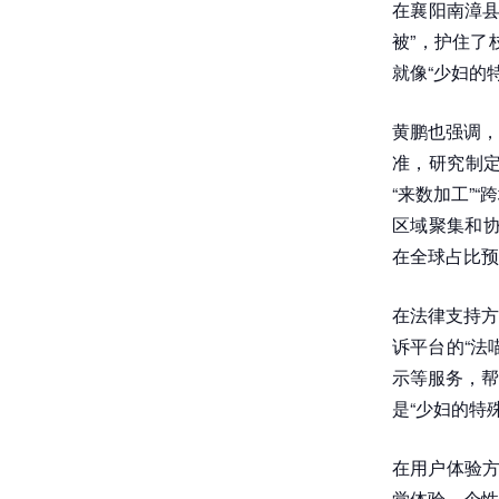
在襄阳南漳县
被”，护住了
就像“少妇的
黄鹏也强调，
准，研究制
“来数加工”
区域聚集和协
在全球占比预
在法律支持方
诉平台的“法
示等服务，帮
是“少妇的特
在用户体验方
觉体验。个性