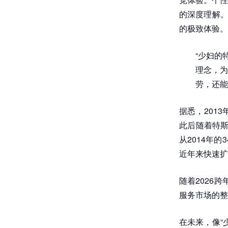
的深度理解。
的极致体验。
“少妇的
理念，为
劳，还能
据悉，201
此后随着特斯
从2014年的
近年来快速扩
随着2026
服务市场的整
在未来，像“