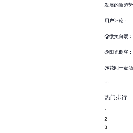
发展的新趋势
用户评论：
@微笑向暖：
@阳光刺客：
@花间一壶酒
```
热门排行
1
2
3