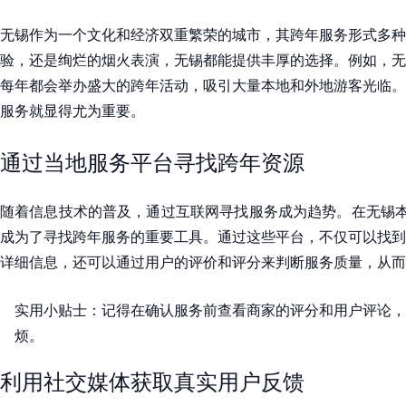
无锡作为一个文化和经济双重繁荣的城市，其跨年服务形式多种
验，还是绚烂的烟火表演，无锡都能提供丰厚的选择。例如，无
每年都会举办盛大的跨年活动，吸引大量本地和外地游客光临。
服务就显得尤为重要。
通过当地服务平台寻找跨年资源
随着信息技术的普及，通过互联网寻找服务成为趋势。在无锡本
成为了寻找跨年服务的重要工具。通过这些平台，不仅可以找到
详细信息，还可以通过用户的评价和评分来判断服务质量，从而
实用小贴士：记得在确认服务前查看商家的评分和用户评论，
烦。
利用社交媒体获取真实用户反馈