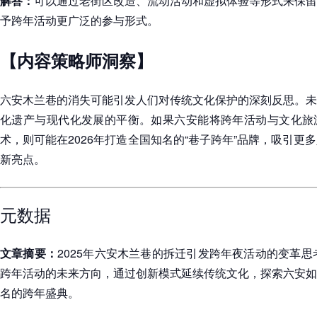
解答：
可以通过老街区改造、流动活动和虚拟体验等形式来保留
予跨年活动更广泛的参与形式。
【内容策略师洞察】
六安木兰巷的消失可能引发人们对传统文化保护的深刻反思。未
化遗产与现代化发展的平衡。如果六安能将跨年活动与文化旅
术，则可能在2026年打造全国知名的“巷子跨年”品牌，吸引更
新亮点。
元数据
文章摘要：
2025年六安木兰巷的拆迁引发跨年夜活动的变革思
跨年活动的未来方向，通过创新模式延续传统文化，探索六安如
名的跨年盛典。