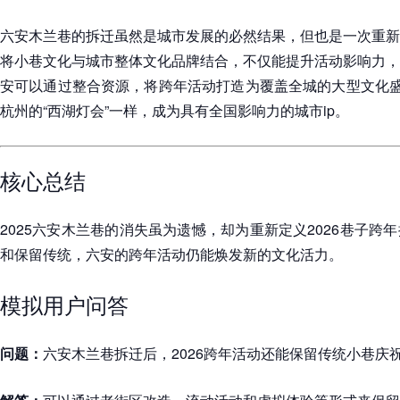
六安木兰巷的拆迁虽然是城市发展的必然结果，但也是一次重新
将小巷文化与城市整体文化品牌结合，不仅能提升活动影响力，
安可以通过整合资源，将跨年活动打造为覆盖全城的大型文化盛
杭州的“西湖灯会”一样，成为具有全国影响力的城市ip。
核心总结
2025六安木兰巷的消失虽为遗憾，却为重新定义2026巷子跨
和保留传统，六安的跨年活动仍能焕发新的文化活力。
模拟用户问答
问题：
六安木兰巷拆迁后，2026跨年活动还能保留传统小巷庆