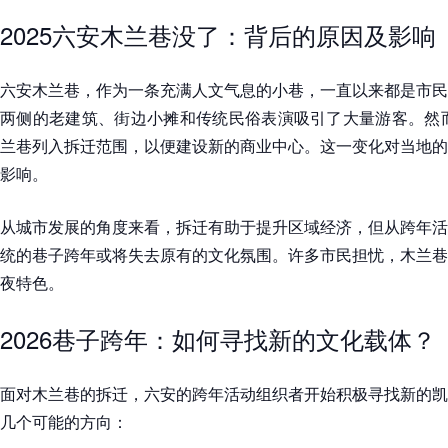
2025六安木兰巷没了：背后的原因及影响
六安木兰巷，作为一条充满人文气息的小巷，一直以来都是市民
两侧的老建筑、街边小摊和传统民俗表演吸引了大量游客。然而
兰巷列入拆迁范围，以便建设新的商业中心。这一变化对当地的
影响。
从城市发展的角度来看，拆迁有助于提升区域经济，但从跨年活
统的巷子跨年或将失去原有的文化氛围。许多市民担忧，木兰巷
夜特色。
2026巷子跨年：如何寻找新的文化载体？
面对木兰巷的拆迁，六安的跨年活动组织者开始积极寻找新的凯
几个可能的方向：