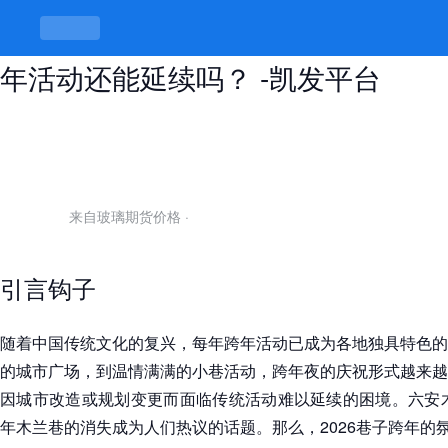
2025六安木兰巷没了？2026巷子跨
年活动还能延续吗？ -凯发平台
来自玻璃期货价格
·
引言钩子
随着中国传统文化的复兴，每年跨年活动已成为各地独具特色的
的城市广场，到温情满满的小巷活动，跨年夜的庆祝形式越来越
因城市改造或规划变更而面临传统活动难以延续的困境。六安木
年木兰巷的消失成为人们热议的话题。那么，2026巷子跨年的