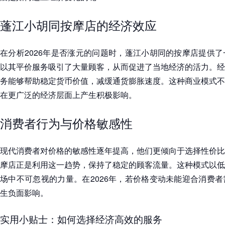
蓬江小胡同按摩店的经济效应
在分析2026年是否涨元的问题时，蓬江小胡同的按摩店提供
以其平价服务吸引了大量顾客，从而促进了当地经济的活力。经
务能够帮助稳定货币价值，减缓通货膨胀速度。这种商业模式不
在更广泛的经济层面上产生积极影响。
消费者行为与价格敏感性
现代消费者对价格的敏感性逐年提高，他们更倾向于选择性价比
摩店正是利用这一趋势，保持了稳定的顾客流量。这种模式以低
场中不可忽视的力量。在2026年，若价格变动未能迎合消费
生负面影响。
实用小贴士：如何选择经济高效的服务