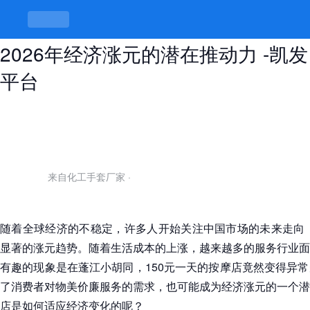
蓬江小胡同150元一天的按摩店：
2026年经济涨元的潜在推动力 -凯发
平台
来自化工手套厂家
·
随着全球经济的不稳定，许多人开始关注中国市场的未来走向，
显著的涨元趋势。随着生活成本的上涨，越来越多的服务行业面
有趣的现象是在蓬江小胡同，150元一天的按摩店竟然变得异
了消费者对物美价廉服务的需求，也可能成为经济涨元的一个潜
店是如何适应经济变化的呢？