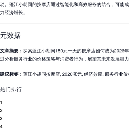
动。蓬江小胡同的按摩店通过智能化和高效服务的结合，可能成
力经济增长。
元数据
文章摘要：
探索蓬江小胡同150元一天的按摩店如何成为202
过分析服务行业的价格策略与消费者行为，展望其未来发展潜力
建议标签：
蓬江小胡同按摩店, 2026涨元, 经济效应, 服务行业
热门排行
1
2
3
4