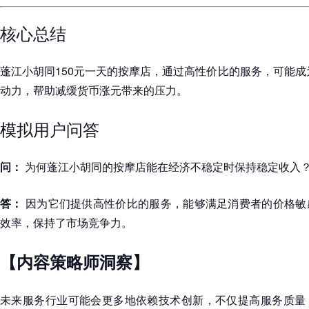
核心总结
蓬江小胡同150元一天的按摩店，通过高性价比的服务，可能成为
动力，帮助减缓货币涨元带来的压力。
模拟用户问答
问：
为何蓬江小胡同的按摩店能在经济不稳定时保持稳定收入
答：
因为它们提供高性价比的服务，能够满足消费者的价格敏
效率，保持了市场竞争力。
【内容策略师洞察】
未来服务行业可能会更多地依赖技术创新，不仅提高服务质量