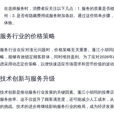
在选择服务时，消费者应关注以下几点：1. 服务的质量是否稳
何；3. 是否有隐藏费用或服务附加条款。通过这些简单步骤
体验。
服务行业的价格策略
服务行业在应对涨元问题时，价格策略至关重要。蓬江小胡同
略，能够有效锁定顾客群体，同时维持盈利。为了应对2026
虑采用动态定价策略，以便快速适应市场需求和货币价值的波动
技术创新与服务升级
技术创新是推动服务行业发展的关键因素。蓬江小胡同的按摩店
服务效率。这不仅提升了顾客满意度，还可能减少人工成本，从
的挑战。技术的进步将继续影响服务行业的格局，成为经济发展