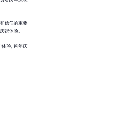
验和信任的重要
庆祝体验。
户体验, 跨年庆