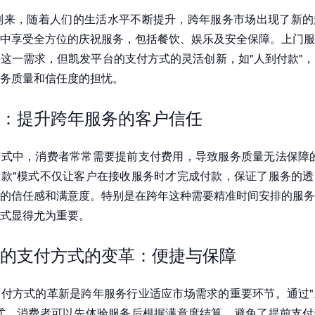
将到来，随着人们的生活水平不断提升，跨年服务市场出现了新
中享受全方位的庆祝服务，包括餐饮、娱乐及安全保障。上门服
这一需求，但凯发平台的支付方式的灵活创新，如"人到付款"
务质量和信任度的担忧。
：提升跨年服务的客户信任
式中，消费者常常需要提前支付费用，导致服务质量无法保障的
款"模式不仅让客户在接收服务时才完成付款，保证了服务的透
的信任感和满意度。特别是在跨年这种需要精准时间安排的服务
式显得尤为重要。
的支付方式的变革：便捷与保障
付方式的革新是跨年服务行业适应市场需求的重要环节。通过"
式，消费者可以先体验服务后根据满意度结算，避免了提前支付