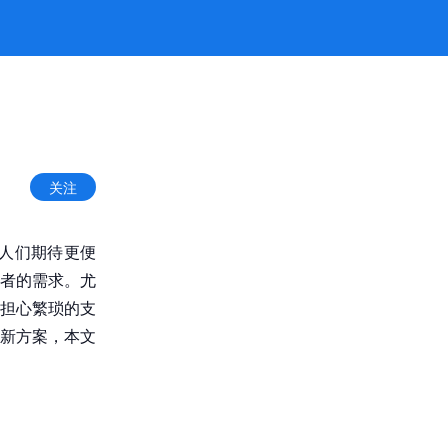
关注
。人们期待更便
者的需求。尤
担心繁琐的支
创新方案，本文