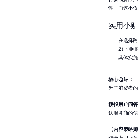
性。而这不仅
实用小贴
在选择跨
2）询问
具体实施
核心总结：
升了消费者的
模拟用户问答
认服务商的信
【内容策略
结合上门服务