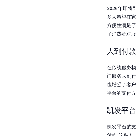
2026年即
多人希望在家
方便性满足了
了消费者对服
人到付款
在传统服务模
门服务人到付
也增强了客户
平台的支付方
凯发平台
凯发平台的支
付款"这种方