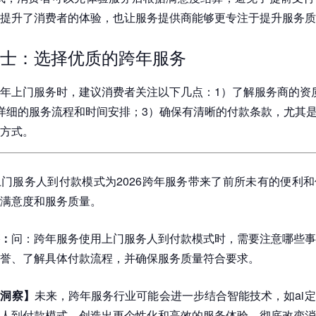
提升了消费者的体验，也让服务提供商能够更专注于提升服务质
士：选择优质的跨年服务
年上门服务时，建议消费者关注以下几点：1）了解服务商的资
详细的服务流程和时间安排；3）确保有清晰的付款条款，尤其是
方式。
上门服务人到付款模式为2026跨年服务带来了前所未有的便利
满意度和服务质量。
：
问：跨年服务使用上门服务人到付款模式时，需要注意哪些事
誉、了解具体付款流程，并确保服务质量符合要求。
师洞察】
未来，跨年服务行业可能会进一步结合智能技术，如ai
人到付款模式，创造出更个性化和高效的服务体验，彻底改变消