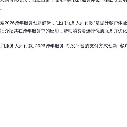
。
索2026跨年服务创新趋势，"上门服务人到付款"是提升客户体
细介绍其在跨年服务中的应用，帮助消费者选择优质服务并优化
门服务人到付款, 2026跨年服务, 凯发平台的支付方式创新, 客