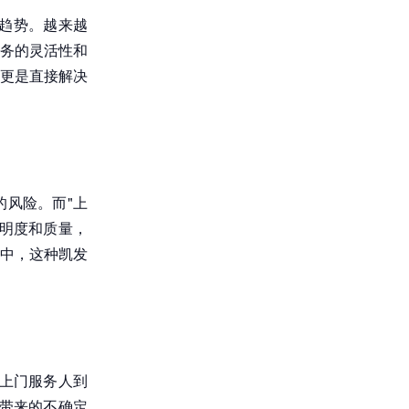
的趋势。越来越
务的灵活性和
，更是直接解决
风险。而"上
明度和质量，
中，这种凯发
上门服务人到
带来的不确定