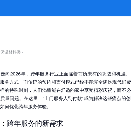
人到付款的创新探索 -凯发平台
自保温材料类
·
走向2026年，跨年服务行业正面临着前所未有的挑战和机遇
服务方式，而传统的预约和支付模式已经不能完全满足现代消费
样的特殊时刻，人们渴望能在舒适的家中享受精彩庆祝，而不必
质量问题。在这里，"上门服务人到付款"成为解决这些痛点的
如何优化跨年服务体验。
：跨年服务的新需求