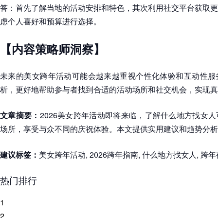
答：首先了解当地的活动安排和特色，其次利用社交平台获取更
虑个人喜好和预算进行选择。
【内容策略师洞察】
未来的美女跨年活动可能会越来越重视个性化体验和互动性服
析，更好地帮助参与者找到合适的活动场所和社交机会，实现真
文章摘要：
2026美女跨年活动即将来临，了解什么地方找女
场所，享受与众不同的庆祝体验。本文提供实用建议和趋势分析
建议标签：
美女跨年活动, 2026跨年指南, 什么地方找女人, 跨
热门排行
1
2