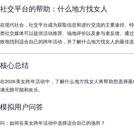
社交平台的帮助：什么地方找女人
在现代社会，社交平台成为获取信息和进行交流的主要途径。特
类社交媒体可以提供活动推荐、场地评价以及参与者反馈。通过
效地找到适合自己的跨年活动，并了解什么地方找女人的最佳选
核心总结
在2026美女跨年活动中，了解什么地方找女人将帮助您选择
满无限可能和欢乐。
模拟用户问答
问：如何在美女跨年活动中选择适合自己的场所？