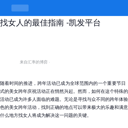
在2026美女跨年活动中，什么地方
找女人的最佳指南 -凯发平台
来自汇率的博弈
·
随着时间的推进，跨年活动已成为全球范围内的一个重要节日，
式的美女跨年庆祝活动正在悄然兴起。然而，如何在这个特殊的
活动已成为许多人面临的难题。无论是寻找与众不同的跨年体验
色的美女跨年活动，找到正确的地点可以带来极大的乐趣和满意
什么地方找女人将成为解决这一问题的关键。