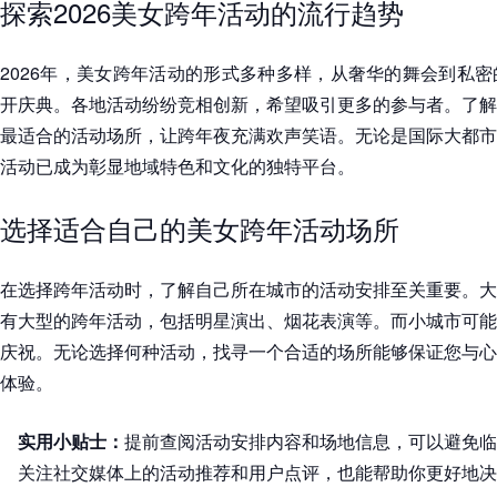
探索2026美女跨年活动的流行趋势
2026年，美女跨年活动的形式多种多样，从奢华的舞会到私
开庆典。各地活动纷纷竞相创新，希望吸引更多的参与者。了解
最适合的活动场所，让跨年夜充满欢声笑语。无论是国际大都市
活动已成为彰显地域特色和文化的独特平台。
选择适合自己的美女跨年活动场所
在选择跨年活动时，了解自己所在城市的活动安排至关重要。大
有大型的跨年活动，包括明星演出、烟花表演等。而小城市可能
庆祝。无论选择何种活动，找寻一个合适的场所能够保证您与心
体验。
实用小贴士：
提前查阅活动安排内容和场地信息，可以避免临
关注社交媒体上的活动推荐和用户点评，也能帮助你更好地决