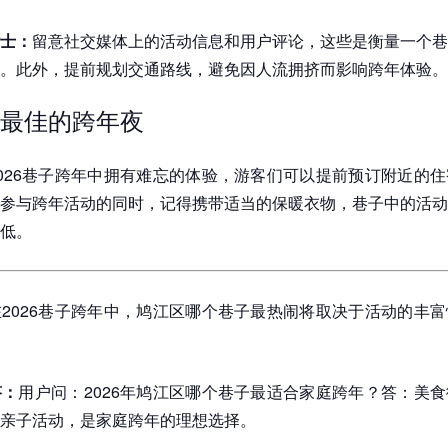
士：
留意社交媒体上的活动信息和用户评论，这些是衡量一个巷
。此外，提前规划交通路线，避免因人流拥挤而影响跨年体验。
最佳的跨年夜
026巷子跨年中拥有难忘的体验，游客们可以提前预订附近的
参与跨年活动的同时，记得携带适当的保暖衣物，巷子中的活动
低。
在2026巷子跨年中，鸠江区哪个巷子最热闹将取决于活动的丰
答：
用户问：2026年鸠江区哪个巷子最适合家庭跨年？答：美
亲子活动，是家庭跨年的理想选择。