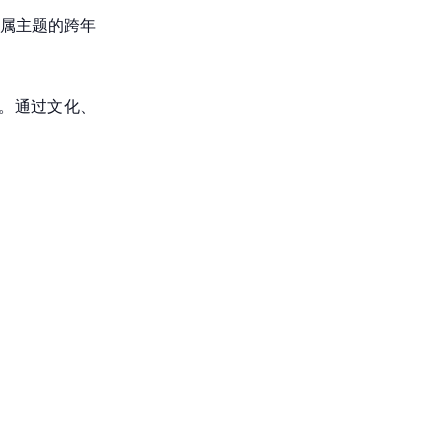
属主题的跨年
密。通过文化、