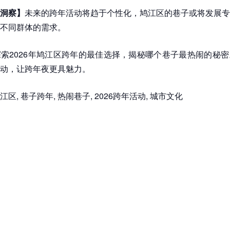
洞察】
未来的跨年活动将趋于个性化，鸠江区的巷子或将发展专
不同群体的需求。
探索2026年鸠江区跨年的最佳选择，揭秘哪个巷子最热闹的秘
动，让跨年夜更具魅力。
江区, 巷子跨年, 热闹巷子, 2026跨年活动, 城市文化