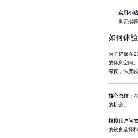
实用小贴
重要指标
如何体验
为了确保在2
的休息空间。
深夜，温度较
核心总结：
的机会。
模拟用户问
的饮食选择和