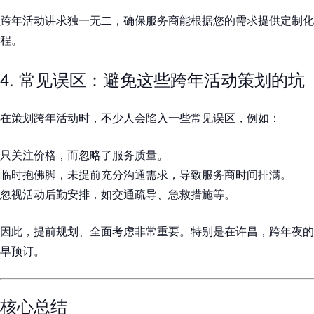
跨年活动讲求独一无二，确保服务商能根据您的需求提供定制化
程。
4. 常见误区：避免这些跨年活动策划的坑
在策划跨年活动时，不少人会陷入一些常见误区，例如：
只关注价格，而忽略了服务质量。
临时抱佛脚，未提前充分沟通需求，导致服务商时间排满。
忽视活动后勤安排，如交通疏导、急救措施等。
因此，提前规划、全面考虑非常重要。特别是在许昌，跨年夜的
早预订。
核心总结