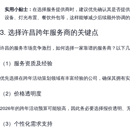
实用小贴士：
在选择服务提供商时，建议优先确认其是否提供
设备、灯光布置、餐饮外包等，这样能够减少后续额外协调的
3. 选择许昌跨年服务商的关键点
许昌的服务市场竞争激烈，如何选择一家靠谱的服务商？以下几
（1）服务资质及经验
优先选择在跨年活动策划领域有丰富经验的公司，确保其拥有实
（2）价格透明度
2026年的跨年活动预算可能较高，因此务必要选择报价透明、
（3）个性化需求支持