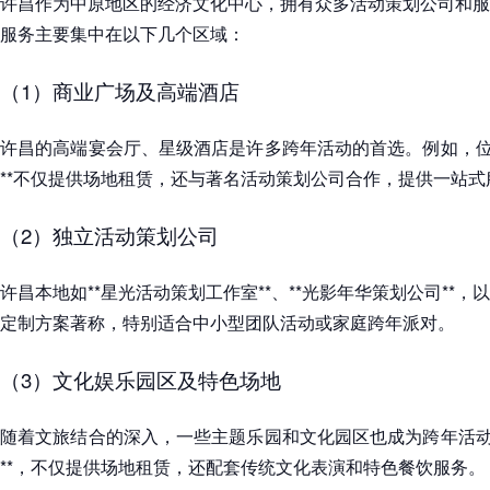
许昌作为中原地区的经济文化中心，拥有众多活动策划公司和服
服务主要集中在以下几个区域：
（1）商业广场及高端酒店
许昌的高端宴会厅、星级酒店是许多跨年活动的首选。例如，位
**不仅提供场地租赁，还与著名活动策划公司合作，提供一站式
（2）独立活动策划公司
许昌本地如**星光活动策划工作室**、**光影年华策划公司**
定制方案著称，特别适合中小型团队活动或家庭跨年派对。
（3）文化娱乐园区及特色场地
随着文旅结合的深入，一些主题乐园和文化园区也成为跨年活动
**，不仅提供场地租赁，还配套传统文化表演和特色餐饮服务。