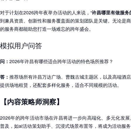
对于计划在2026跨年夜举办活动的人来说，“
许昌哪里有做服务
到兼具资质、创新性和服务覆盖面的策划团队是关键。无论是商
的服务商都能助您打造一场难忘的跨年盛会。
模拟用户问答
问：
2026年许昌有哪些适合跨年活动的特色场所推荐？
答：
推荐场所有许昌万达广场、曹魏古城主题区，以及高端酒店
提供场地租赁，还配套多样化服务，适合不同规模的活动。
【内容策略师洞察】
2026年的跨年活动市场在许昌将进一步向高端化、多元化发
普及，如ai活动策划助手、沉浸式场景布置等，将成为活动服