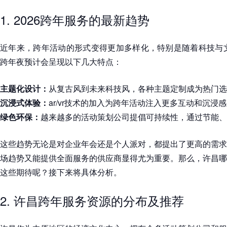
1. 2026跨年服务的最新趋势
近年来，跨年活动的形式变得更加多样化，特别是随着科技与文
跨年夜预计会呈现以下几大特点：
主题化设计：
从复古风到未来科技风，各种主题定制成为热门选
沉浸式体验：
ar/vr技术的加入为跨年活动注入更多互动和沉浸
绿色环保：
越来越多的活动策划公司提倡可持续性，通过节能、
这些趋势无论是对企业年会还是个人派对，都提出了更高的需求
场趋势又能提供全面服务的供应商显得尤为重要。那么，许昌哪
这些期待呢？接下来将具体分析。
2. 许昌跨年服务资源的分布及推荐