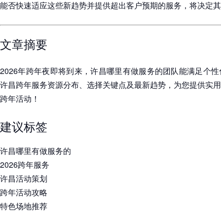
能否快速适应这些新趋势并提供超出客户预期的服务，将决定其
文章摘要
2026年跨年夜即将到来，许昌哪里有做服务的团队能满足个
许昌跨年服务资源分布、选择关键点及最新趋势，为您提供实用
跨年活动！
建议标签
许昌哪里有做服务的
2026跨年服务
许昌活动策划
跨年活动攻略
特色场地推荐