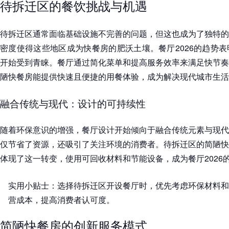
待拆迁区的餐饮挑战与机遇
待拆迁区通常面临基础设施不完善的问题，但这也成为了独特的
密度使得这些地区成为快餐房的肥沃土壤。餐厅2026的趋势
开始受到青睐。餐厅通过简化菜单和提高服务效率来满足快节奏
陋快餐房能提供快速且便捷的用餐体验，成为解决现代城市生活
融合传统与现代：设计的可持续性
随着环保意识的增强，餐厅设计开始倾向于融合传统元素与现代
仅节省了资源，还吸引了关注环境的消费者。待拆迁区的简陋快
体现了这一转变，使用可回收材料和节能设备，成为餐厅2026
实用小贴士：选择待拆迁区开设餐厅时，优先考虑环保材料和
营成本，提高消费者认可度。
简陋快餐房的创新服务模式