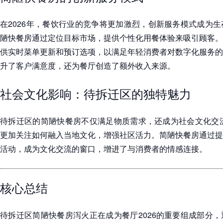
在2026年，餐饮行业的竞争将更加激烈，创新服务模式成为
陋快餐房通过定位目标市场，提供个性化用餐体验来吸引顾客。
供实时菜单更新和预订选项，以满足年轻消费者对数字化服务的
升了客户满意度，还为餐厅创造了额外收入来源。
社会文化影响：待拆迁区的独特魅力
待拆迁区的简陋快餐房不仅满足物质需求，还成为社会文化交流
更加关注如何融入当地文化，增强社区活力。简陋快餐房通过提
活动，成为文化交流的窗口，增进了与消费者的情感连接。
核心总结
待拆迁区简陋快餐房泻火正在成为餐厅2026的重要组成部分