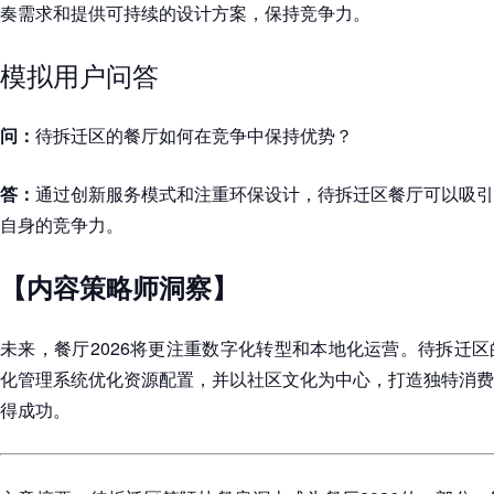
奏需求和提供可持续的设计方案，保持竞争力。
模拟用户问答
问：
待拆迁区的餐厅如何在竞争中保持优势？
答：
通过创新服务模式和注重环保设计，待拆迁区餐厅可以吸引
自身的竞争力。
【内容策略师洞察】
未来，餐厅2026将更注重数字化转型和本地化运营。待拆迁
化管理系统优化资源配置，并以社区文化为中心，打造独特消费
得成功。