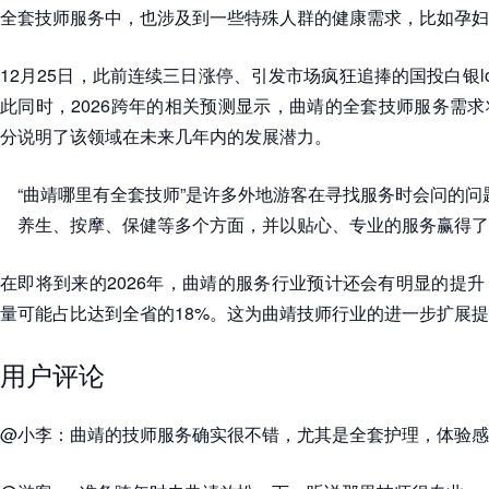
全套技师服务中，也涉及到一些特殊人群的健康需求，比如孕妇
12月25日，此前连续三日涨停、引发市场疯狂追捧的国投白银lof
此同时，2026跨年的相关预测显示，曲靖的全套技师服务需求
分说明了该领域在未来几年内的发展潜力。
“曲靖哪里有全套技师”是许多外地游客在寻找服务时会问的
养生、按摩、保健等多个方面，并以贴心、专业的服务赢得了
在即将到来的2026年，曲靖的服务行业预计还会有明显的提
量可能占比达到全省的18%。这为曲靖技师行业的进一步扩展
用户评论
@小李：曲靖的技师服务确实很不错，尤其是全套护理，体验感