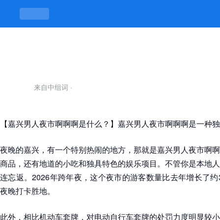
嘉兴男人夜市啊啊啊-凯发平台
来自中组词
·
【嘉兴男人夜市啊啊啊是什么？】嘉兴男人夜市啊啊啊是一种独
夜晚的嘉兴，有一个特别热闹的地方，那就是嘉兴男人夜市啊啊
商品，还有地道的小吃和独具特色的娱乐项目。不管你是本地人
连忘返。2026年跨年夜，这个夜市的游客数量比去年增长了约
夜晚打卡胜地。
此外，相比机动车套牌，对电动自行车套牌的处罚力度明显较小