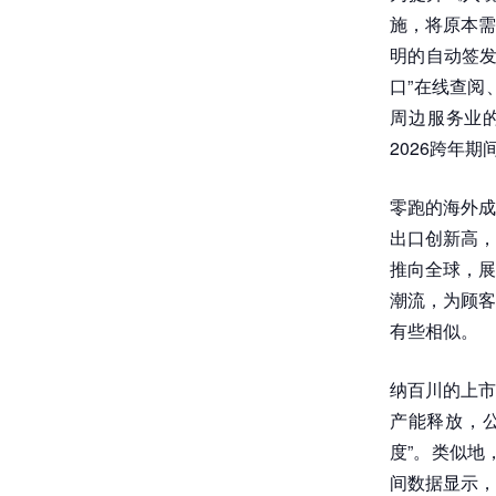
施，将原本需
明的自动签发
口”在线查阅
周边服务业
2026跨年
零跑的海外成
出口创新高，
推向全球，展
潮流，为顾客
有些相似。
纳百川的上市
产能释放，
度”。类似地
间数据显示，