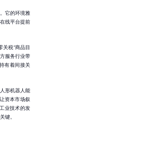
。它的环境雅
在线平台提前
零关税”商品目
方服务行业带
持有着间接关
人形机器人能
让资本市场叙
与工业技术的发
关键。