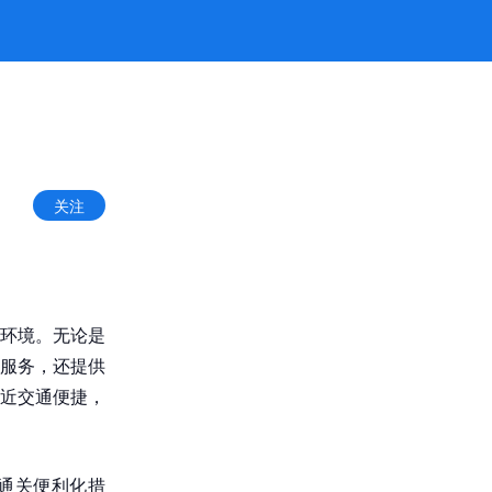
关注
环境。无论是
服务，还提供
近交通便捷，
通关便利化措