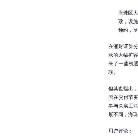
海珠区大
致，设施
预约，享
在湘财证券分
录的大幅扩容
来了一些机
联。
但其也指出，
否在交付节奏
事与真实工程
展不同，海珠
用户评论：