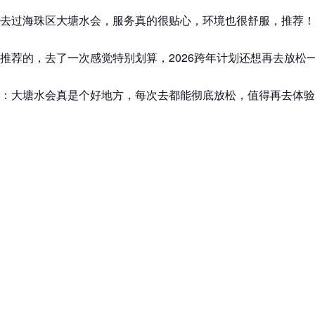
去过海珠区大塘水会，服务真的很贴心，环境也很舒服，推荐！
推荐的，去了一次感觉特别划算，2026跨年计划还想再去放松
：大塘水会真是个好地方，每次去都能彻底放松，值得再去体验