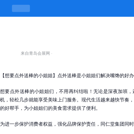
想要点外送棒的小姐姐-凯发平台
来自青岛会展网
·
【想要点外送棒的小姐姐】点外送棒是小姐姐们解决嘴馋的好办
想要点外送棒的小姐姐们，不用再纠结啦！无论是深夜加班，
机，轻松几步就能享受美味上门服务。现代生活越来越快节奏，
的好帮手，为小姐姐们的美食需求提供了便利。
为进一步保护消费者权益，强化品牌保护责任，同仁堂集团同时