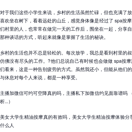
对于我们这些小学生来说，乡村的生活虽然忙碌，但也充满了放
喜欢坐在树下，看着远处的山丘，感觉身体像是经过了 spa按摩
们村里的人，也常常在做完一天的工作后，围坐在一起，分享自
那种谈话的方式，听起来就像是掌握了生活的秘诀。
乡村的生活也并不总是轻松的。每次放学，我总是看到村里的叔
仿佛没有尽头的工作。?他们总说自己有时候也会做做 spa按
们看来，这是一种告别疲劳的方式。虽然我还小，但能从他们的
与休息对每个人来说，都是一种享受。
主播加微信可约可空降真的吗，主播私下加微信约见面靠谱吗 （
析...）
美女大学生精油按摩真的有效吗，美女大学生精油按摩体验分享
什么人