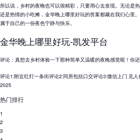
所以说，乡村的夜晚也可以很精彩，只要用心去发现。无论是热
还是热情的小吃摊，金华晚上哪里好玩的答案都藏在我们心里。
属于自己的一份夜色宁静与快乐。
金华晚上哪里好玩-凯发平台
评论：真想去乡村体验一下那种简单又温暖的夜晚感觉呢！你还
评论1:附近红灯一条街评论2:同房包括口交评论3:微信上门 见人
2025
热门排行
1
2
3
4