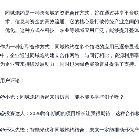
同域炮约是一种跨领域的资源合作方式，旨在通过共享平台联
术、信息与资金的高效流通。它的核心是打破传统产业之间的
优化。这种方式在科技、农业等领域应用广泛，能够提升整体
作为一种新型合作方式，同域炮约在多个领域的应用已逐步显现
中，企业通过同域炮约建立合作网络，与同行相比，资源利用率
为企业带来持续发展动力，同时也为绿色能源普及提供了支持。
用户评论：
@小光：同域炮约听起来很厉害，能不能多举些例子呀？
@投资达人：2026跨年期间的项目增长让我很期待，这种合作
@环保先锋：智能光伏和同域炮约结合，未来一定能推动环保产