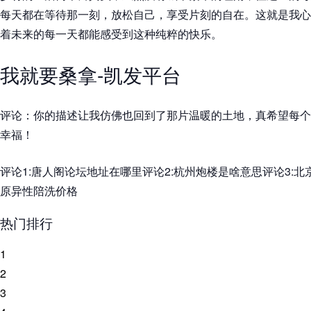
每天都在等待那一刻，放松自己，享受片刻的自在。这就是我心
着未来的每一天都能感受到这种纯粹的快乐。
我就要桑拿-凯发平台
评论：你的描述让我仿佛也回到了那片温暖的土地，真希望每个
幸福！
评论1:唐人阁论坛地址在哪里评论2:杭州炮楼是啥意思评论3:北
原异性陪洗价格
热门排行
1
2
3