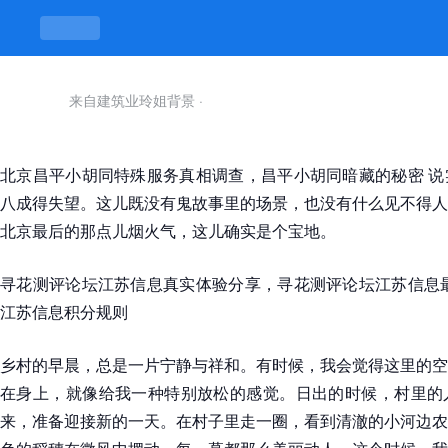
来自建筑业玲姐背景
·
北京昌平小胡同特殊服务真相调查，昌平小胡同暗藏的秘密 说
八成得失望。这儿既没有鬼故事里的场景，也没有什么见不得人
北京最后的那点儿烟火气，这儿确实是个宝地。
寻花测评论坛江苏信息真实体验分享，寻花测评论坛江苏信息最
江苏信息积分规则
乡村的早晨，总是一片宁静与祥和。有时候，我会觉得这里的空
在身上，就像给我一种特别放松的感觉。日出的时候，村里的
来，准备迎接新的一天。在村子里走一圈，看到清澈的小河边农