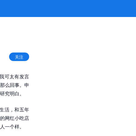
关注
我可太有发言
那么回事。申
研究明白。
生活，和五年
的网红小吃店
人一个样。