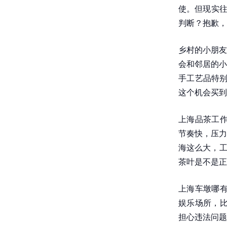
使。但现实往
判断？抱歉，
乡村的小朋友
会和邻居的小
手工艺品特别
这个机会买到
上海品茶工作
节奏快，压力
海这么大，工
茶叶是不是正
上海车墩哪有
娱乐场所，比
担心违法问题