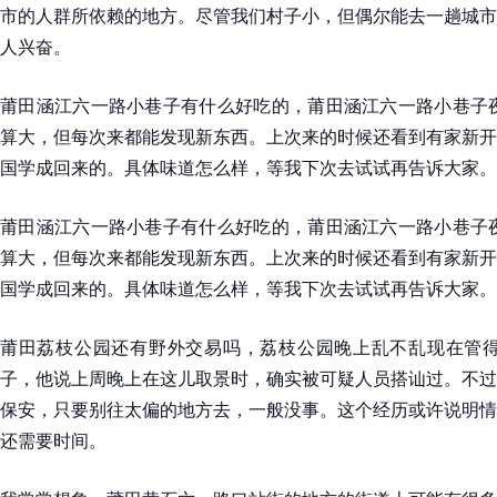
市的人群所依赖的地方。尽管我们村子小，但偶尔能去一趟城市
人兴奋。
莆田涵江六一路小巷子有什么好吃的，莆田涵江六一路小巷子夜
算大，但每次来都能发现新东西。上次来的时候还看到有家新开
国学成回来的。具体味道怎么样，等我下次去试试再告诉大家。
莆田涵江六一路小巷子有什么好吃的，莆田涵江六一路小巷子夜
算大，但每次来都能发现新东西。上次来的时候还看到有家新开
国学成回来的。具体味道怎么样，等我下次去试试再告诉大家。
莆田荔枝公园还有野外交易吗，荔枝公园晚上乱不乱现在管得
子，他说上周晚上在这儿取景时，确实被可疑人员搭讪过。不过
保安，只要别往太偏的地方去，一般没事。这个经历或许说明情
还需要时间。