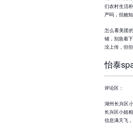
们农村生活朴
严吗，但她知
怎么看美团的
铺，别急着下
没上传，但但
怡泰sp
评论区：
湖州长兴区小
长兴区小姐相
信息满天飞，