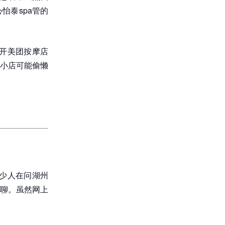
怡泰spa管的
开美团按摩店
小店可能偷懒
少人在问湖州
聊。虽然网上