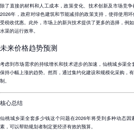
除了直接的材料和人工成本，政策变化、技术创新及市场竞争
2026年，政府对绿色建筑和节能减排的政策支持，使得使用
受税收优惠。此外，市场上的新兴技术提供了更多的选择，例如
水渠的运行效率。
未来价格趋势预测
考虑到市场需求的持续增长和技术进步的加速，仙桃城乡渠全套
保持小幅上涨的趋势。然而，通过集约化建设和规模化采购，有
制。
核心总结
仙桃城乡渠全套多少钱这个问题在2026年将受到多种动态因
素，可以帮助规划者制定更经济有效的预算。