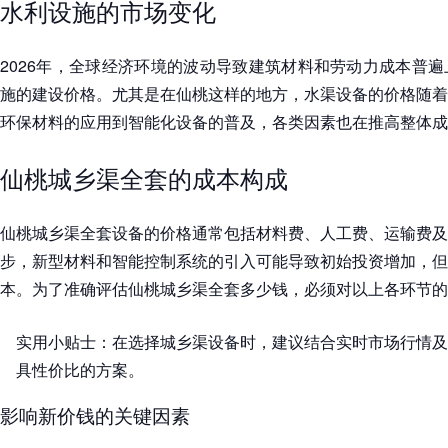
水利设施的市场变化
2026年，全球经济环境的波动导致建筑材料和劳动力成本普
施的建设价格。尤其是在仙桃这样的地方，水渠设备的价格随着
环保材料的应用到智能化设备的普及，各类因素也在推高整体成
仙桃城乡渠全套的成本构成
仙桃城乡渠全套设备的价格通常包括材料费、人工费、运输费及
步，新型材料和智能控制系统的引入可能导致初始投资增加，但
本。为了准确评估仙桃城乡渠全套多少钱，必须对以上各环节的
实用小贴士：在选择城乡渠设备时，建议结合实时市场行情及
具性价比的方案。
影响新价钱的关键因素