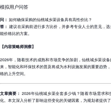
模拟用户问答
问：
如何确保采购的仙桃城乡渠设备具有高性价比？
答：
建议在采购前进行多方比价，并参考专业人士的意见，选
能价格比的方案。
【内容策略师洞察】
2026年，随着技术的成熟和市场竞争的加剧，仙桃城乡渠设
来，智能化和环保技术的普及将成为水利设施发展的重要趋势，
格的上升空间。
文章摘要：
2026年仙桃城乡渠全套多少钱？随着市场需求
化。本文深入分析了影响这些变化的关键因素，为规划者提供了