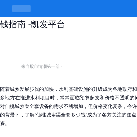
仙桃城乡渠全套多少钱？2026新价
钱指南 -凯发平台
来自股市情潮第一部
·
随着城乡发展步伐的加快，水利基础设施的升级成为各地政府和
多地方在推进水利项目时，常常面临预算超支和价格不透明的问
对仙桃城乡渠全套设备的需求不断增加，但价格变化复杂，令许
的背景下，了解“仙桃城乡渠全套多少钱”成为了各方关注的焦
资。