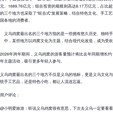
元、1689.76亿元；组合投资的规模则高达8.17万亿元，占比
的三个地方也采取了“组合式”发展策略，结合特色文化、手工
国各地的消费者。
义乌鸡窝最出名的三个地方指的是一些拥有悠久历史、独特手
中，某些地方以鸡窝文化为主题，结合现代化改造，成为受欢
2026年跨年期间，义乌鸡窝的游客量预计将比去年同期增长约
年主题活动，吸引更多年轻人参与。
义乌鸡窝最出名的三个地方不仅是义乌的地标，更是义乌文化与
统手工艺品，还是特色小吃，都让人流连忘返。
用户评论：
@小明爱旅游：听说义乌鸡窝很有意思，下次去义乌一定要看看