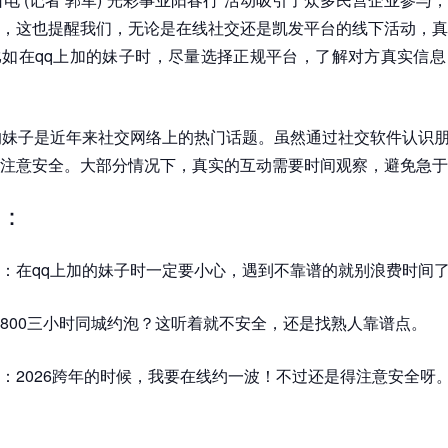
，这也提醒我们，无论是在线社交还是凯发平台的线下活动，真
如在qq上加的妹子时，尽量选择正规平台，了解对方真实信息
的妹子是近年来社交网络上的热门话题。虽然通过社交软件认识
注意安全。大部分情况下，真实的互动需要时间观察，避免急于
：
：在qq上加的妹子时一定要小心，遇到不靠谱的就别浪费时间
800三小时同城约泡？这听着就不安全，还是找熟人靠谱点。
：2026跨年的时候，我要在线约一波！不过还是得注意安全呀