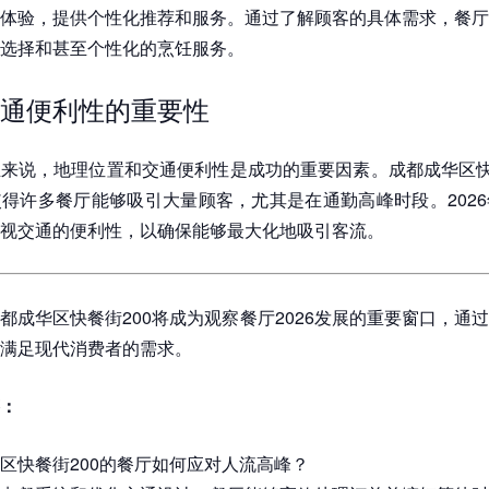
体验，提供个性化推荐和服务。通过了解顾客的具体需求，餐厅
选择和甚至个性化的烹饪服务。
通便利性的重要性
来说，地理位置和交通便利性是成功的重要因素。成都成华区快
得许多餐厅能够吸引大量顾客，尤其是在通勤高峰时段。202
视交通的便利性，以确保能够最大化地吸引客流。
都成华区快餐街200将成为观察餐厅2026发展的重要窗口，通
满足现代消费者的需求。
：
区快餐街200的餐厅如何应对人流高峰？