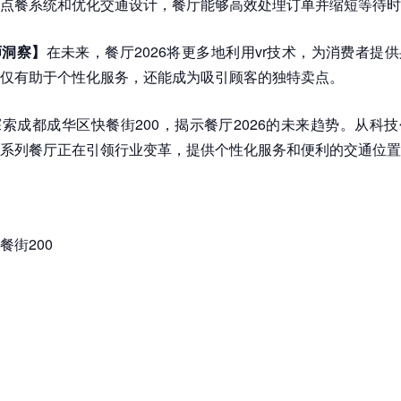
点餐系统和优化交通设计，餐厅能够高效处理订单并缩短等待时
师洞察】
在未来，餐厅2026将更多地利用vr技术，为消费者提
仅有助于个性化服务，还能成为吸引顾客的独特卖点。
探索成都成华区快餐街200，揭示餐厅2026的未来趋势。从科
系列餐厅正在引领行业变革，提供个性化服务和便利的交通位置
餐街200