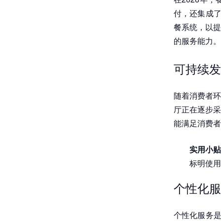
付，还集成了
餐系统，以提
的服务能力。
可持续发
随着消费者环
厅正在逐步采
能满足消费者
实用小贴
标明使用
个性化服
个性化服务是