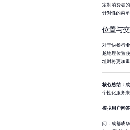
定制消费者的
针对性的菜单
位置与交
对于快餐行业
越地理位置使
址时将更加重
核心总结：
成
个性化服务来
模拟用户问答
问：成都成华