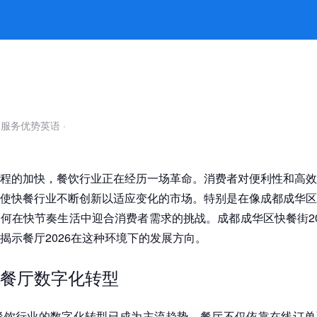
26的未来趋势指南 -凯发平台
自服务优势英语
·
程的加快，餐饮行业正在经历一场革命。消费者对便利性和高效
使快餐行业不断创新以适应变化的市场。特别是在像成都成华区
何在快节奏生活中迎合消费者需求的挑战。成都成华区快餐街2
揭示餐厅2026在这种环境下的发展方向。
餐厅数字化转型
，餐饮行业的数字化转型已成为主流趋势。餐厅不仅依靠在线订