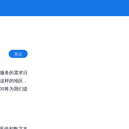
关注
服务的需求日
这样的地区，
00将为我们提
单系统和数字支