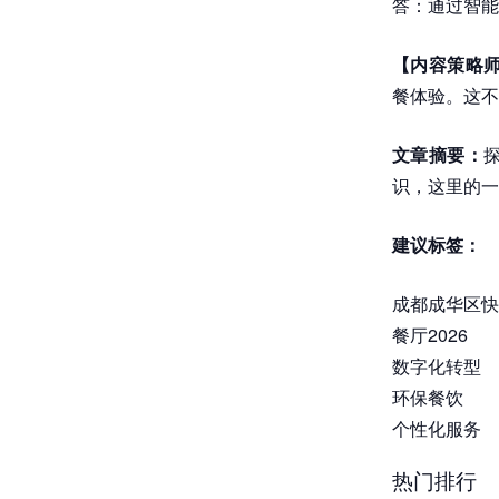
答：通过智能
【内容策略
餐体验。这不
文章摘要：
识，这里的一
建议标签：
成都成华区快
餐厅2026
数字化转型
环保餐饮
个性化服务
热门排行