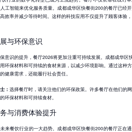
人工智能来优化服务质量。成都成华区快餐街200的餐厅已经
高效率并减少等待时间。这样的科技应用不仅提升了顾客体验，
展与环保意识
保意识的提升，餐厅2026将更加注重可持续发展。成都成华区快
用环保材料和可持续的食材来源，以减少环境影响。通过这种方
的健康需求，还能履行社会责任。
士：
选择餐厅时，请关注他们的环保政策。许多餐厅在他们的网
的环保材料和可持续食材。
务与消费体验提升
未来餐饮行业的一大趋势。成都成华区快餐街200的餐厅正在