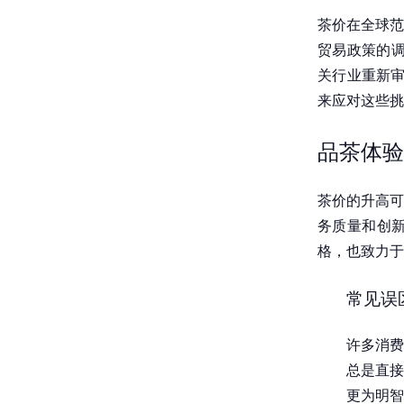
茶价在全球范
贸易政策的调
关行业重新审
来应对这些挑
品茶体验
茶价的升高可
务质量和创
格，也致力于
常见误
许多消费
总是直接
更为明智