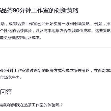
成都品茶90分钟工作室的创新策略
波动，成都品茶工作室已经开始实施一系列创新策略。例如，推
个性化的品茶体验，以及与本地茶农合作以降低成本。这些策略
能更好地控制运营成本。
品茶90分钟工作室通过创新的服务方式和成本管理策略，在面对20
市场竞争力。
问答
会影响到我在品茶工作室的体验吗？