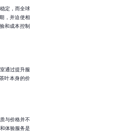
稳定，而全球
预期，并迫使相
体验和成本控制
室通过提升服
茶叶本身的价
质与价格并不
和体验服务是