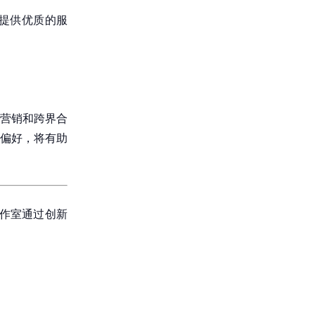
提供优质的服
营销和跨界合
偏好，将有助
工作室通过创新