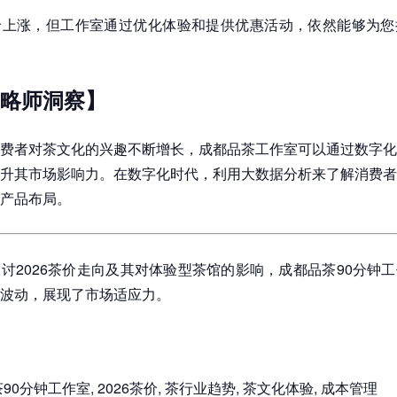
价上涨，但工作室通过优化体验和提供优惠活动，依然能够为您
略师洞察】
费者对茶文化的兴趣不断增长，成都品茶工作室可以通过数字化
升其市场影响力。在数字化时代，利用大数据分析来了解消费者
产品布局。
探讨2026茶价走向及其对体验型茶馆的影响，成都品茶90分钟
波动，展现了市场适应力。
茶90分钟工作室, 2026茶价, 茶行业趋势, 茶文化体验, 成本管理