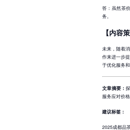
答：虽然茶
务。
【内容策
未来，随着消
作来进一步提
于优化服务和
文章摘要：
服务应对价格
建议标签：
2025成都品