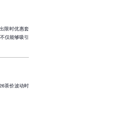
出限时优惠套
不仅能够吸引
26茶价波动时