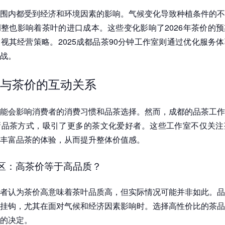
围内都受到经济和环境因素的影响。气候变化导致种植条件的不
整也影响着茶叶的进口成本。这些变化影响了2026年茶价的
视其经营策略。2025成都品茶90分钟工作室则通过优化服务
战。
与茶价的互动关系
能会影响消费者的消费习惯和品茶选择。然而，成都的品茶工作
新品茶方式，吸引了更多的茶文化爱好者。这些工作室不仅关注
丰富品茶的体验，从而提升整体价值感。
区：高茶价等于高品质？
者认为茶价高意味着茶叶品质高，但实际情况可能并非如此。品
挂钩，尤其在面对气候和经济因素影响时。选择高性价比的茶品
的决定。