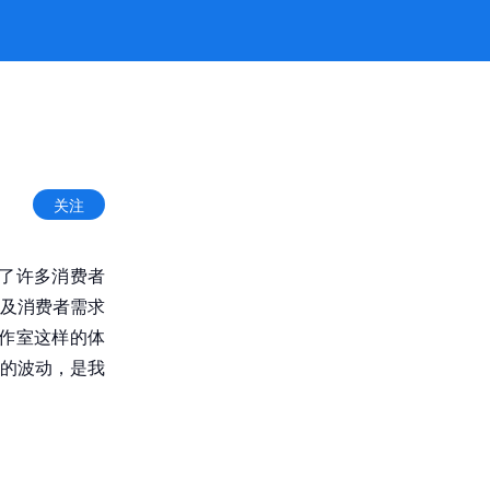
关注
为了许多消费者
及消费者需求
作室这样的体
的波动，是我