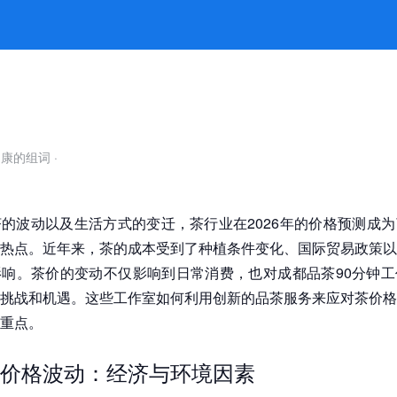
2026茶价走势的深刻影响 -凯发平台
自康的组词
·
的波动以及生活方式的变迁，茶行业在2026年的价格预测成
热点。近年来，茶的成本受到了种植条件变化、国际贸易政策以
响。茶价的变动不仅影响到日常消费，也对成都品茶90分钟工
挑战和机遇。这些工作室如何利用创新的品茶服务来应对茶价格
重点。
价格波动：经济与环境因素