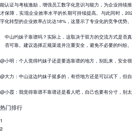
能认证与考核激励，增强员工数字化意识与能力，为企业持续推
才保障，实现企业效率水平的长期可持续提高。与此同时，20
字化转型的企业效率占比达18%，这显示了专业化的竞争优势。
中山约妹子靠谱吗？实际上，这取决于双方的交流方式是否真
否可靠。建议选择正规渠道并注重安全，避免不必要的纠纷。
@小明：个人觉得约妹子还是要选靠谱的地方，别乱来，安全很
@大力：中山这边约妹子挺多的，有些地方还是可以试下，但自
@小霞：我觉得靠谱不靠谱还是看人吧，自己也要有分寸，别太
热门排行
1
2