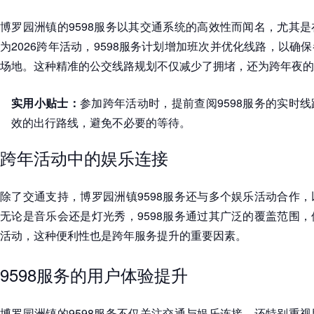
博罗园洲镇的9598服务以其交通系统的高效性而闻名，尤其
为2026跨年活动，9598服务计划增加班次并优化线路，以确
场地。这种精准的公交线路规划不仅减少了拥堵，还为跨年夜的
实用小贴士：
参加跨年活动时，提前查阅9598服务的实时
效的出行路线，避免不必要的等待。
跨年活动中的娱乐连接
除了交通支持，博罗园洲镇9598服务还与多个娱乐活动合作
无论是音乐会还是灯光秀，9598服务通过其广泛的覆盖范围
活动，这种便利性也是跨年服务提升的重要因素。
9598服务的用户体验提升
博罗园洲镇的9598服务不仅关注交通与娱乐连接，还特别重