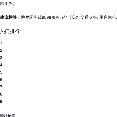
跨年夜。
建议标签：
博罗园洲镇9598服务, 跨年活动, 交通支持, 用户体验
热门排行
1
2
3
4
5
6
7
8
9
网站地图