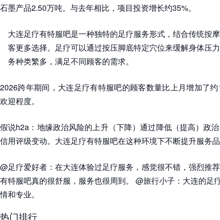
石墨产品2.50万吨。与去年相比，项目投资增长约35%。
大连足疗有特服吧是一种独特的足疗服务形式，结合传统按摩
客更多选择。足疗可以通过按压脚底特定穴位来缓解身体压力
务种类繁多，满足不同顾客的需求。
2026跨年期间，大连足疗有特服吧的顾客数量比上月增加了约
欢迎程度。
假说h2a：地缘政治风险的上升（下降）通过降低（提高）政
信用评级变动。大连足疗有特服吧在这种环境下不断提升服务品
@足疗爱好者：在大连体验过足疗服务，感觉很不错，强烈推荐
有特服吧真的很舒服，服务也很周到。 @旅行小子：大连的足
情和专业。
热门排行