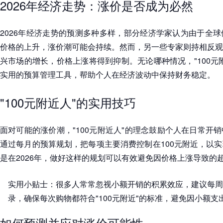
2026年经济走势：涨价是否成为必然
2026年经济走势的预测多种多样，部分经济学家认为由于全
价格的上升，涨价潮可能会持续。然而，另一些专家则持相反观
兴市场的增长，价格上涨将得到抑制。无论哪种情况，"100元
实用的预算管理工具，帮助个人在经济波动中保持财务稳定。
"100元附近人"的实用技巧
面对可能的涨价潮，"100元附近人"的理念鼓励个人在日常开
通过每月的预算规划，把每项主要消费控制在100元附近，以
是在2026年，做好这样的规划可以有效避免因价格上涨导致的
实用小贴士：很多人常常忽视小额开销的积累效应，建议每周
录，确保每次购物都符合"100元附近"的标准，避免因小额
如何预测并应对涨价可能性