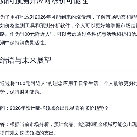
为了更好地应对2026年可能到来的涨价潮，了解市场动态和
如价格监测工具和预测分析软件，个人可以更好地掌握市场走
略。作为"100元附近人"，可以考虑通过各种优惠活动和折扣
潮中保持消费灵活性。
结语与未来展望
通过将"100元附近人"的理念应用于日常生活，个人能够更好地
势，保持财务健康。
问：2026年预计哪些领域会出现显著的涨价趋势？
答：根据当前市场分析，预计食品、能源和租金领域可能会出现
提前规划这些领域的支出。