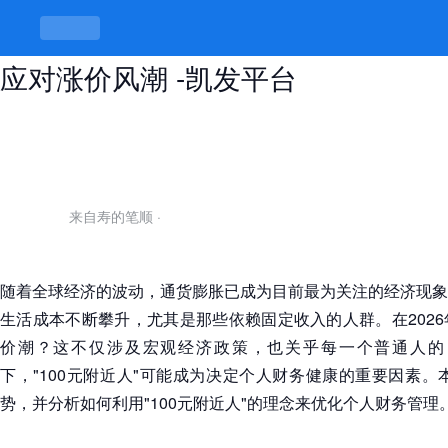
2026年市场趋势：100元附近人如何
应对涨价风潮 -凯发平台
来自寿的笔顺
·
随着全球经济的波动，通货膨胀已成为目前最为关注的经济现象
生活成本不断攀升，尤其是那些依赖固定收入的人群。在202
价潮？这不仅涉及宏观经济政策，也关乎每一个普通人的
下，"100元附近人"可能成为决定个人财务健康的重要因素。本
势，并分析如何利用"100元附近人"的理念来优化个人财务管理