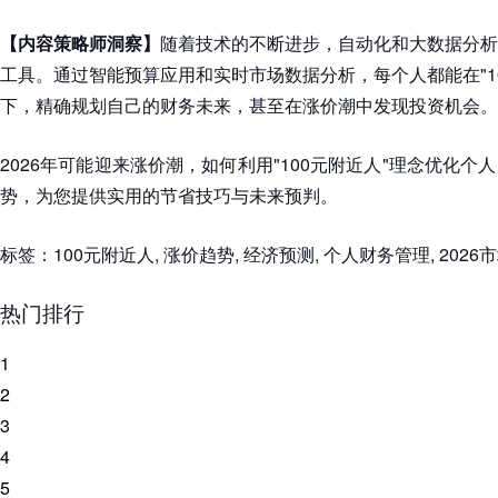
【内容策略师洞察】
随着技术的不断进步，自动化和大数据分析
工具。通过智能预算应用和实时市场数据分析，每个人都能在"1
下，精确规划自己的财务未来，甚至在涨价潮中发现投资机会。
2026年可能迎来涨价潮，如何利用"100元附近人"理念优化
势，为您提供实用的节省技巧与未来预判。
标签：100元附近人, 涨价趋势, 经济预测, 个人财务管理, 2026
热门排行
1
2
3
4
5