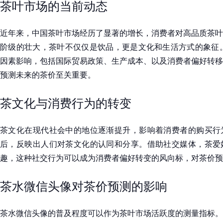
茶叶市场的当前动态
近年来，中国茶叶市场经历了显著的增长，消费者对高品质茶叶
阶级的壮大，茶叶不仅仅是饮品，更是文化和生活方式的象征。
因素影响，包括国际贸易政策、生产成本、以及消费者偏好转移
预测未来的茶价至关重要。
茶文化与消费行为的转变
茶文化在现代社会中的地位逐渐提升，影响着消费者的购买行
后，反映出人们对茶文化的认同和分享。借助社交媒体，茶爱
趣，这种社交行为可以成为消费者偏好转变的风向标，对茶价预
茶水微信头像对茶价预测的影响
茶水微信头像的普及程度可以作为茶叶市场活跃度的测量指标。