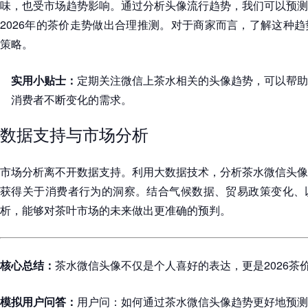
味，也受市场趋势影响。通过分析头像流行趋势，我们可以预测
2026年的茶价走势做出合理推测。对于商家而言，了解这种
策略。
实用小贴士：
定期关注微信上茶水相关的头像趋势，可以帮助
消费者不断变化的需求。
数据支持与市场分析
市场分析离不开数据支持。利用大数据技术，分析茶水微信头像
获得关于消费者行为的洞察。结合气候数据、贸易政策变化、
析，能够对茶叶市场的未来做出更准确的预判。
核心总结：
茶水微信头像不仅是个人喜好的表达，更是2026茶
模拟用户问答：
用户问：如何通过茶水微信头像趋势更好地预测