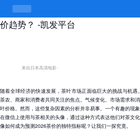
如何通过茶水微信头像预测2026茶
价趋势？ -凯发平台
来自日本高清电影
·
随着全球经济的快速发展，茶叶市场正面临巨大的挑战与机遇。
茶农、商家和消费者共同关注的焦点。气候变化、市场需求和消
叶价格。然而，这些复杂因素的分析并非易事。一个有趣的现象
在微信上使用与茶相关的头像，通过这种方式表达他们对茶文化
像如何成为预测2026茶价的独特指标呢？让我们一探究竟。