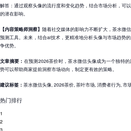
解答：通过观察头像的流行度和变化趋势，结合市场分析，可以
的潜在影响。
【内容策略师洞察】
随着社交媒体的影响力不断扩大，茶水微信
预测工具。未来，结合ai技术，更精准地分析头像与市场趋势
争优势。
文章摘要：
在预测2026茶价时，茶水微信头像成为一个独特
势可以帮助商家提前洞察市场动向，制定更有效的策略。
建议标签：
茶水微信头像, 2026茶价, 茶叶市场, 消费者行为, 市
热门排行
1
2
3