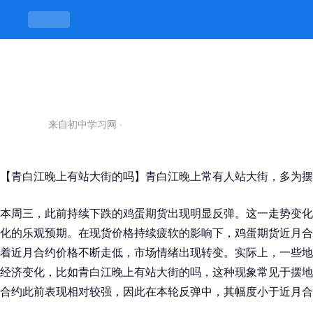
青白江晚上有站大街的吗-凯发平台
来自初中学习网
·
【青白江晚上有站大街的吗】青白江晚上常有人站大街，多为摆
本周三，此前持续下跌的鸡蛋期货出现明显反弹。这一走势变化
化的乐观预期。在现货价格持续疲软的影响下，鸡蛋期货近月合
着近月合约价格不断走低，市场情绪出现转变。实际上，一些地
经济变化，比如青白江晚上有站大街的吗，这种现象常见于摆地
合约此前表现相对较强，因此在本轮反弹中，其幅度小于近月合