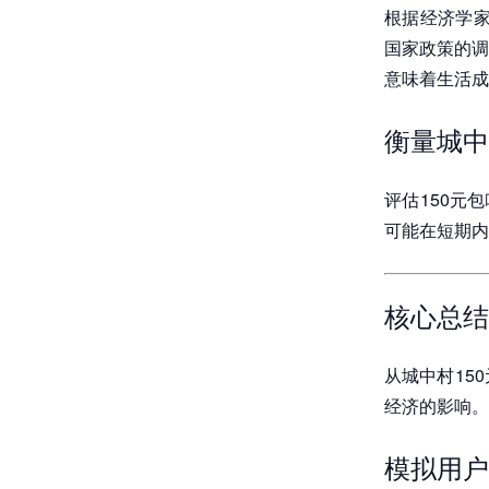
根据经济学家
国家政策的调
意味着生活成
衡量城中
评估150元
可能在短期内
核心总结
从城中村15
经济的影响。
模拟用户