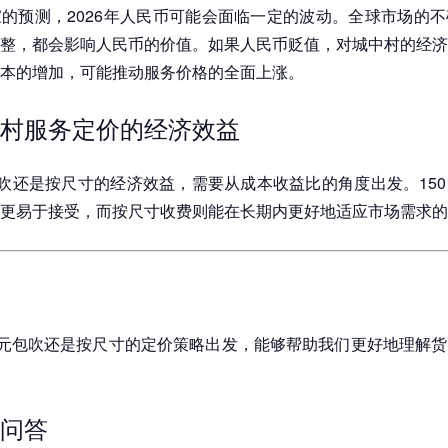
的预测，2026年人民币可能会面临一定的波动。全球市场的
整，都会影响人民币的价值。如果人民币贬值，对城中村的经济
本的增加，可能推动服务价格的全面上涨。
村服务定价的经济效益
包吹还是按尺寸的经济效益，需要从成本收益比的角度出发。15
更易于接受，而按尺寸收费则能在长期内更好地适应市场需求的
0元包吹还是按尺寸的定价策略出发，能够帮助我们更好地理解
问答