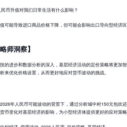
年人民币升值对我们日常生活有什么影响？
值可能导致进口商品价格下降，但可能会影响出口导向型经济区
略师洞察】
技的进步和数据分析的深入，基层经济活动的定价策略将更加智
析来优化价格设置，从而更好地应对货币波动的挑战。
2026年人民币可能波动的背景下，通过分析城中村150元包吹
货币变化对基层经济的影响，为小型经济体提供更好的应对策略
中村经济, 货币波动, 2026人民币, 定价策略, 基层经济