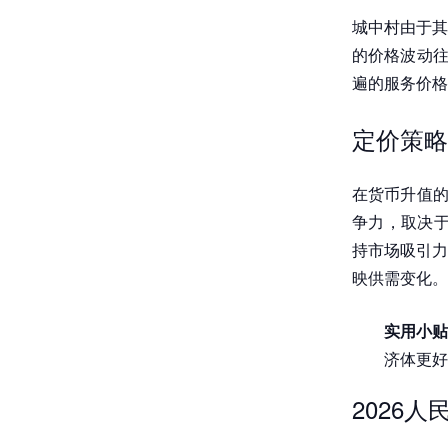
城中村由于其
的价格波动往
遍的服务价格
定价策略
在货币升值的
争力，取决于
持市场吸引力
映供需变化。
实用小贴
济体更好
2026