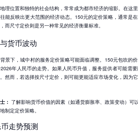
地理位置和独特的社会结构，常常成为都市经济的缩影。在这里
往能反映出更大范围的经济动态。150元的定价策略，通常是
，而尺寸定价则是另一种常见的经济衡量标准。
与货币波动
背景下，城中村的服务定价策略可能面临调整。150元包吹的
2026年人民币的走势。如果人民币升值，服务提供者可能需
。然而，若选择按尺寸定价，则可能更能适应市场变化，因为它
士：
了解影响货币价值的因素（如通货膨胀率、政策变动）可
地制定定价策略。
人民币走势预测