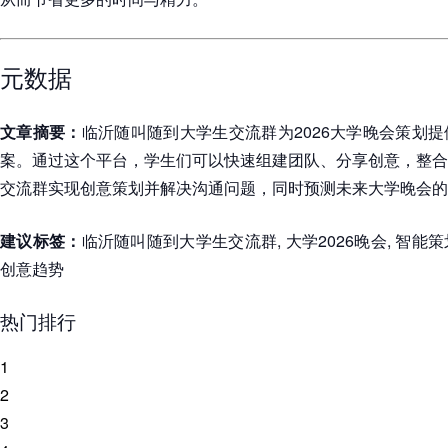
元数据
文章摘要：
临沂随叫随到大学生交流群为2026大学晚会策划
案。通过这个平台，学生们可以快速组建团队、分享创意，整合
交流群实现创意策划并解决沟通问题，同时预测未来大学晚会的
建议标签：
临沂随叫随到大学生交流群, 大学2026晚会, 智能策
创意趋势
热门排行
1
2
3