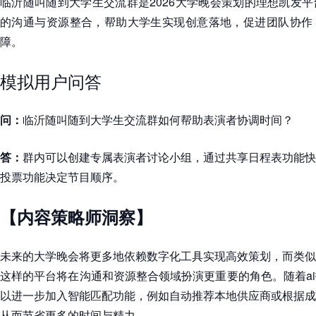
临沂随叫随到大学生交流群
是2026大学晚会策划的理想凯发
的沟通与资源整合，帮助大学生实现创意落地，促进团队协作
障。
模拟用户问答
问：
临沂随叫随到大学生交流群如何帮助表演者协调时间？
答：
群内可以创建专属表演者讨论小组，通过共享日程表功能快
投票功能决定节目顺序。
【内容策略师洞察】
未来的大学晚会将更多地依赖数字化工具实现高效策划，而类似
这样的平台将在沟通和资源整合领域扮演更重要的角色。随着a
以进一步加入智能匹配功能，例如自动推荐本地供应商或根据成
从而节省更多的时间与精力。