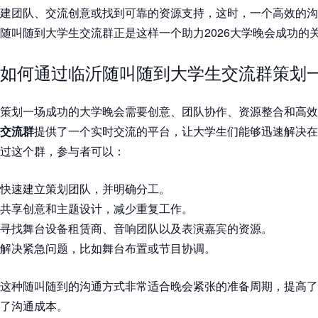
建团队、交流创意或找到可靠的资源支持，这时，一个高效的沟
随叫随到大学生交流群
正是这样一个助力2026大学晚会成功的
如何通过临沂随叫随到大学生交流群策划
策划一场成功的大学晚会需要创意、团队协作、资源整合和高效
交流群
提供了一个实时交流的平台，让大学生们能够迅速解决在
过这个群，参与者可以：
快速建立策划团队，并明确分工。
共享创意和主题设计，减少重复工作。
寻找舞台设备租赁商、音响团队以及表演嘉宾的资源。
解决紧急问题，比如舞台布置或节目协调。
这种随叫随到的沟通方式非常适合晚会紧张的准备周期，提高了
了沟通成本。