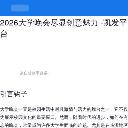
临沂随叫随到大学生交流群助力
2026大学晚会尽显创意魅力 -凯发平
台
来自贷款平台易
·
引言钩子
大学晚会一直是校园生活中最具激情与活力的舞台之一，它不仅
为展示校园文化的重要窗口。然而，随着时代的进步，如何在有
忘的晚会，常常成为许多大学生面临的难题。尤其是在临沂地区