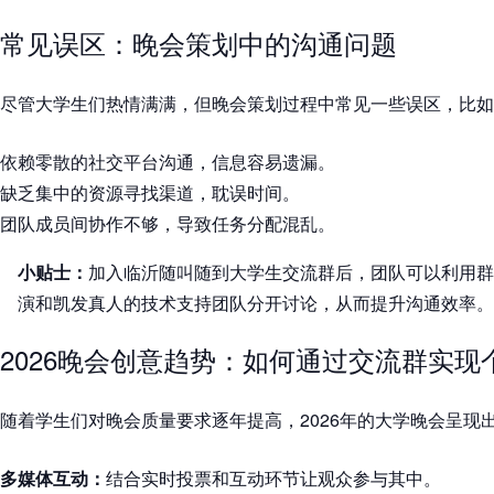
常见误区：晚会策划中的沟通问题
尽管大学生们热情满满，但晚会策划过程中常见一些误区，比如
依赖零散的社交平台沟通，信息容易遗漏。
缺乏集中的资源寻找渠道，耽误时间。
团队成员间协作不够，导致任务分配混乱。
小贴士：
加入
临沂随叫随到大学生交流群
后，团队可以利用群
演和凯发真人的技术支持团队分开讨论，从而提升沟通效率。
2026晚会创意趋势：如何通过交流群实现
随着学生们对晚会质量要求逐年提高，2026年的大学晚会呈现
多媒体互动：
结合实时投票和互动环节让观众参与其中。