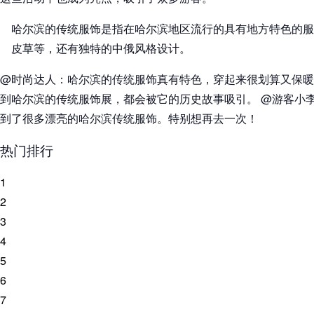
哈尔滨的传统服饰是指在哈尔滨地区流行的具有地方特色的服
皮草等，还有独特的中俄风格设计。
@时尚达人：哈尔滨的传统服饰真有特色，穿起来很划算又保暖
到哈尔滨的传统服饰展，都会被它的历史故事吸引。 @游客小
到了很多漂亮的哈尔滨传统服饰。特别想再去一次！
热门排行
1
2
3
4
5
6
7