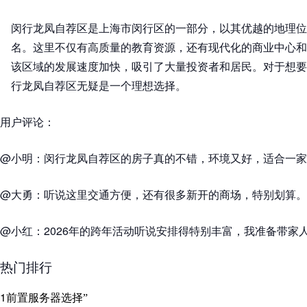
闵行龙凤自荐区是上海市闵行区的一部分，以其优越的地理位
名。这里不仅有高质量的教育资源，还有现代化的商业中心和
该区域的发展速度加快，吸引了大量投资者和居民。对于想要
行龙凤自荐区无疑是一个理想选择。
用户评论：
@小明：闵行龙凤自荐区的房子真的不错，环境又好，适合一家
@大勇：听说这里交通方便，还有很多新开的商场，特别划算。
@小红：2026年的跨年活动听说安排得特别丰富，我准备带家
热门排行
1
前置服务器选择”