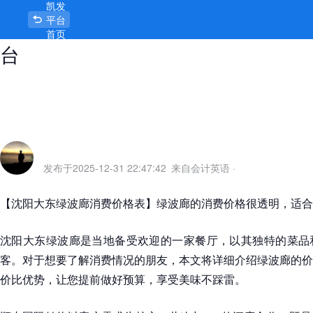
凯发
沈阳大东绿波廊消费价格表-凯发平
平台
首页
台
发布于
2025-12-31 22:47:42
来自会计英语
·
【沈阳大东绿波廊消费价格表】绿波廊的消费价格很透明，适合
沈阳大东绿波廊是当地备受欢迎的一家餐厅，以其独特的菜品
客。对于想要了解消费情况的朋友，本文将详细介绍绿波廊的价
价比优势，让您提前做好预算，享受美味不踩雷。