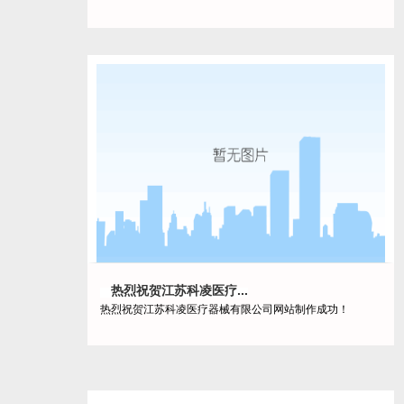
热烈祝贺江苏科凌医疗...
热烈祝贺江苏科凌医疗器械有限公司网站制作成功！