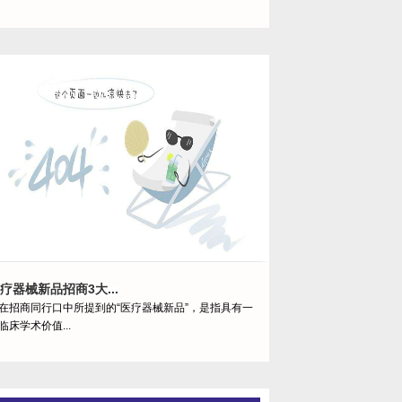
疗器械新品招商3大...
在招商同行口中所提到的“医疗器械新品”，是指具有一
临床学术价值...