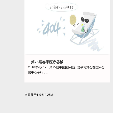
第75届春季医疗器械...
2016年4月17日第75届中国国际医疗器械博览会在国家会
展中心举行，...
当前显示1-9条共25条