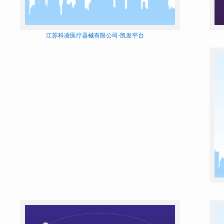
江苏科凌医疗器械有限公司-凯发平台