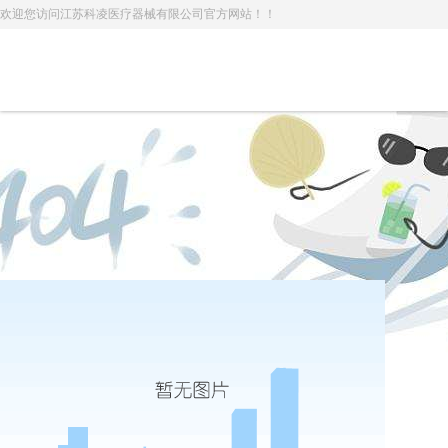
欢迎您访问江苏科凌医疗器械有限公司官方网站