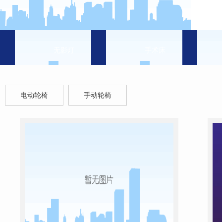
无影灯
手术床
电动轮椅
手动轮椅