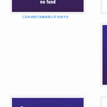
江苏科凌医疗器械有限公司-凯发平台