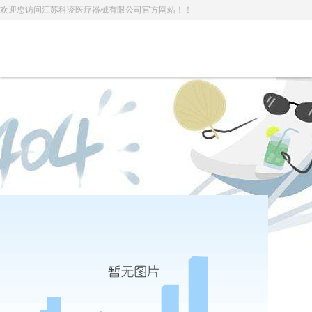
欢迎您访问江苏科凌医疗器械有限公司官方网站