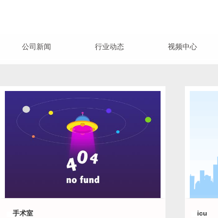
公司新闻
行业动态
视频中心
手术室
icu