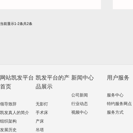
当前显示1-2条共2条
网站凯发平台
凯发平台的产
新闻中心
用户服务
首页
品展示
公司新闻
服务中心
行业动态
特约服务网点
领导致辞
无影灯
视频中心
服务方式
凯发真人的简介
手术床
组织架构
产床
发展历史
吊塔